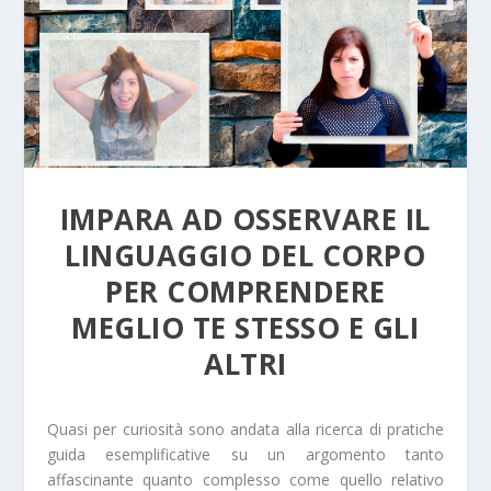
IMPARA AD OSSERVARE IL
LINGUAGGIO DEL CORPO
PER COMPRENDERE
MEGLIO TE STESSO E GLI
ALTRI
Quasi per curiosità sono andata alla ricerca di pratiche
guida esemplificative su un argomento tanto
affascinante quanto complesso come quello relativo