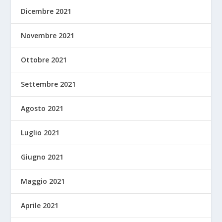
Dicembre 2021
Novembre 2021
Ottobre 2021
Settembre 2021
Agosto 2021
Luglio 2021
Giugno 2021
Maggio 2021
Aprile 2021