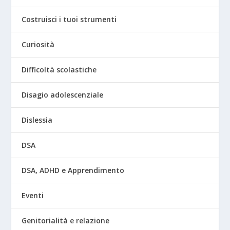
Costruisci i tuoi strumenti
Curiosità
Difficoltà scolastiche
Disagio adolescenziale
Dislessia
DSA
DSA, ADHD e Apprendimento
Eventi
Genitorialità e relazione