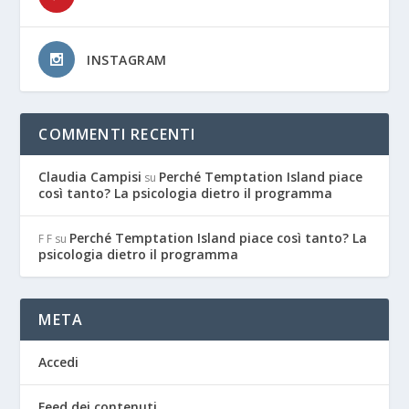
INSTAGRAM
COMMENTI RECENTI
Claudia Campisi
Perché Temptation Island piace
su
così tanto? La psicologia dietro il programma
Perché Temptation Island piace così tanto? La
F F
su
psicologia dietro il programma
META
Accedi
Feed dei contenuti