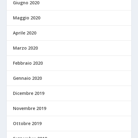
Giugno 2020
Maggio 2020
Aprile 2020
Marzo 2020
Febbraio 2020
Gennaio 2020
Dicembre 2019
Novembre 2019
Ottobre 2019