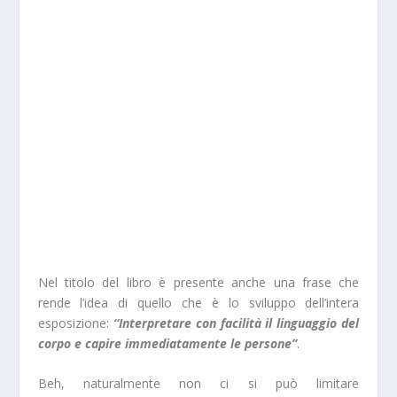
Nel titolo del libro è presente anche una frase che
rende l’idea di quello che è lo sviluppo dell’intera
esposizione:
“Interpretare con facilità il linguaggio del
corpo e capire immediatamente le persone”
.
Beh, naturalmente non ci si può limitare