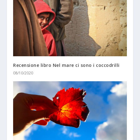
Recensione libro Nel mare ci sono i coccodrilli
08/10/2020