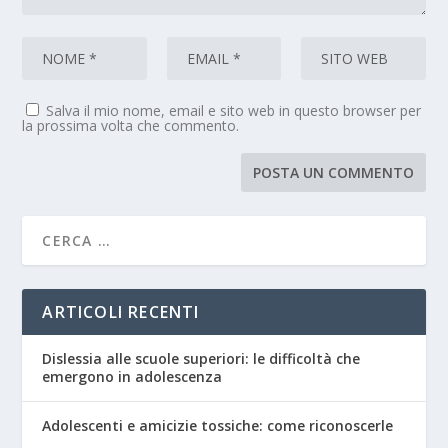
Salva il mio nome, email e sito web in questo browser per
la prossima volta che commento.
ARTICOLI RECENTI
Dislessia alle scuole superiori: le difficoltà che
emergono in adolescenza
Adolescenti e amicizie tossiche: come riconoscerle