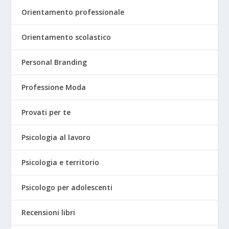
Orientamento professionale
Orientamento scolastico
Personal Branding
Professione Moda
Provati per te
Psicologia al lavoro
Psicologia e territorio
Psicologo per adolescenti
Recensioni libri