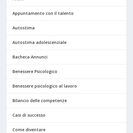
Appuntamento con il talento
Autostima
Autostima adolescenziale
Bacheca Annunci
Benessere Psicologico
Benessere psicologico al lavoro
Bilancio delle competenze
Casi di successo
Come diventare