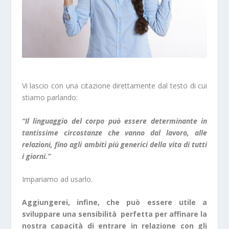
Vi lascio con una citazione direttamente dal testo di cui
stiamo parlando:
“Il linguaggio del corpo può essere determinante in
tantissime circostanze che vanno dal lavoro, alle
relazioni, fino agli ambiti più generici della vita di tutti
i giorni.”
Impariamo ad usarlo.
Aggiungerei, infine, che può essere utile a
sviluppare una sensibilità perfetta per affinare la
nostra capacità di entrare in relazione con gli