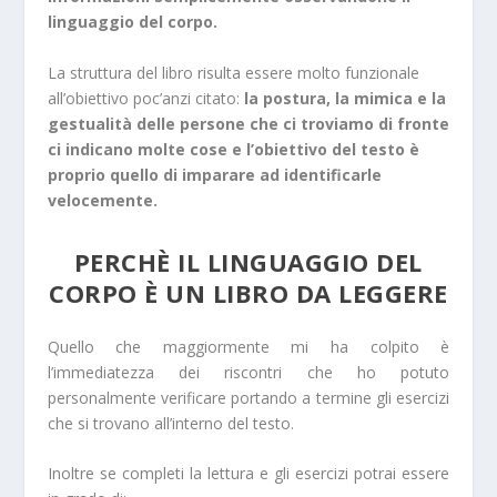
linguaggio del corpo.
La struttura del libro risulta essere molto funzionale
all’obiettivo poc’anzi citato:
la postura, la mimica e la
gestualità delle persone che ci troviamo di fronte
ci indicano molte cose e l’obiettivo del testo è
proprio quello di imparare ad identificarle
velocemente.
PERCHÈ IL LINGUAGGIO DEL
CORPO È UN LIBRO DA LEGGERE
Quello che maggiormente mi ha colpito è
l’immediatezza dei riscontri che ho potuto
personalmente verificare portando a termine gli esercizi
che si trovano all’interno del testo.
Inoltre se completi la lettura e gli esercizi potrai essere