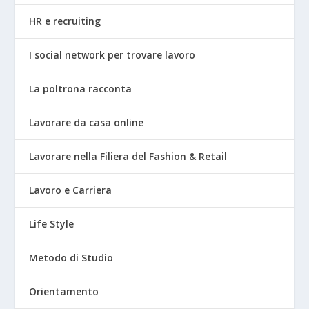
HR e recruiting
I social network per trovare lavoro
La poltrona racconta
Lavorare da casa online
Lavorare nella Filiera del Fashion & Retail
Lavoro e Carriera
Life Style
Metodo di Studio
Orientamento