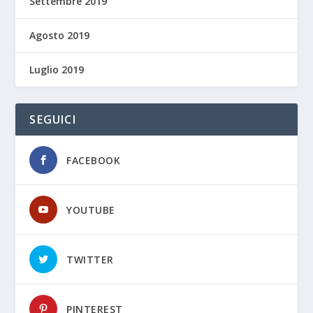
Settembre 2019
Agosto 2019
Luglio 2019
SEGUICI
FACEBOOK
YOUTUBE
TWITTER
PINTEREST