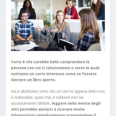
Certo è che sarebbe bello comprendere le
persone con cui ci relazioniamo o verso le quali
nutriamo un certo interesse come se fossero
davvero un libro aperto.
Ma è altrettanto certo che ciò che ho appena detto non
è realizzabile, quasi mai, e sebbene non sia
assolutamente fattibile,
leggere nella mente degli
altri potrebbe aiutarci a ricavare molte
informazioni semplicemente osservandone il