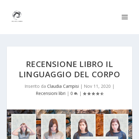
RECENSIONE LIBRO IL
LINGUAGGIO DEL CORPO
Inserito da
Claudia Campisi
|
Nov 11, 2020
|
Recensioni libri
|
0
|