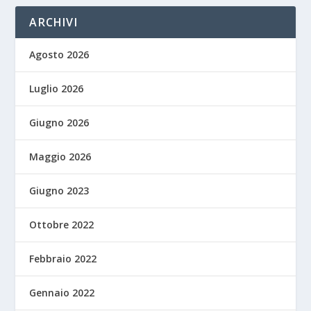
ARCHIVI
Agosto 2026
Luglio 2026
Giugno 2026
Maggio 2026
Giugno 2023
Ottobre 2022
Febbraio 2022
Gennaio 2022