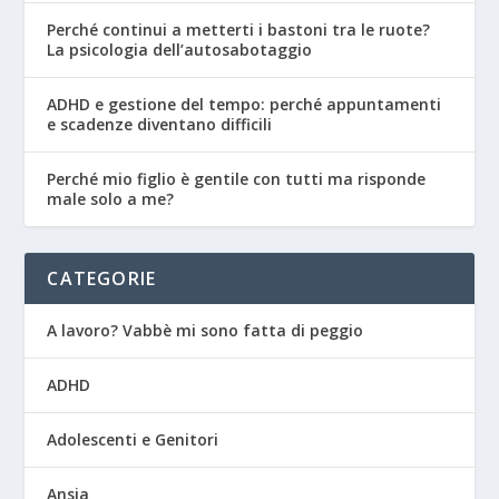
Perché continui a metterti i bastoni tra le ruote?
La psicologia dell’autosabotaggio
ADHD e gestione del tempo: perché appuntamenti
e scadenze diventano difficili
Perché mio figlio è gentile con tutti ma risponde
male solo a me?
CATEGORIE
A lavoro? Vabbè mi sono fatta di peggio
ADHD
Adolescenti e Genitori
Ansia