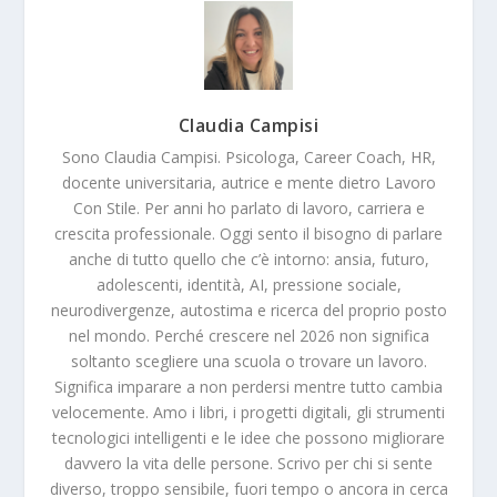
Claudia Campisi
Sono Claudia Campisi. Psicologa, Career Coach, HR,
docente universitaria, autrice e mente dietro Lavoro
Con Stile. Per anni ho parlato di lavoro, carriera e
crescita professionale. Oggi sento il bisogno di parlare
anche di tutto quello che c’è intorno: ansia, futuro,
adolescenti, identità, AI, pressione sociale,
neurodivergenze, autostima e ricerca del proprio posto
nel mondo. Perché crescere nel 2026 non significa
soltanto scegliere una scuola o trovare un lavoro.
Significa imparare a non perdersi mentre tutto cambia
velocemente. Amo i libri, i progetti digitali, gli strumenti
tecnologici intelligenti e le idee che possono migliorare
davvero la vita delle persone. Scrivo per chi si sente
diverso, troppo sensibile, fuori tempo o ancora in cerca