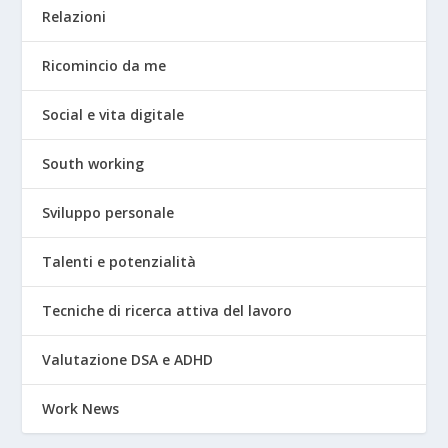
Relazioni
Ricomincio da me
Social e vita digitale
South working
Sviluppo personale
Talenti e potenzialità
Tecniche di ricerca attiva del lavoro
Valutazione DSA e ADHD
Work News