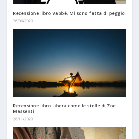
Recensione libro Vabbè. Mi sono fatta di peggio
26/09/2020
Recensione libro Libera come le stelle di Zoe
Massenti
28/11/2020