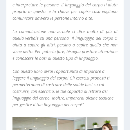
e interpretare le persone. Il linguaggio del corpo ti aiuta
proprio in questo: è la chiave per capire cosa vogliono
comunicare davvero le persone intorno a te.
La comunicazione non-verbale ci dice molto di più di
quella verbale su una persona. Il linguaggio del corpo ci
aiuta a capire gli altri, persino a capire quello che non
viene detto. Per poterlo fare, bisogna prestare attenzione
e conoscere le basi di questo tipo di linguaggio.
Con questo libro avrai l’opportunità di imparare a
leggere il linguaggio del corpo! Gli esercizi proposti ti
permetteranno di costruire delle solide basi su cui
costruire, con esercizio, le tue capacità di lettura del
linguaggio del corpo. Inoltre, imparerai alcune tecniche
per gestire il tuo linguaggio del corpo!”