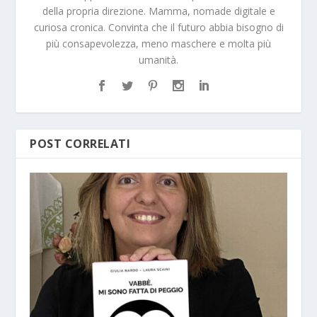
della propria direzione. Mamma, nomade digitale e
curiosa cronica. Convinta che il futuro abbia bisogno di
più consapevolezza, meno maschere e molta più
umanità.
POST CORRELATI