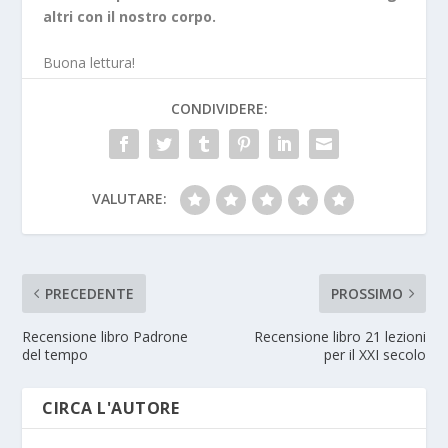
altri con il nostro corpo.
Buona lettura!
CONDIVIDERE:
VALUTARE:
PRECEDENTE
PROSSIMO
Recensione libro Padrone
Recensione libro 21 lezioni
del tempo
per il XXI secolo
CIRCA L'AUTORE