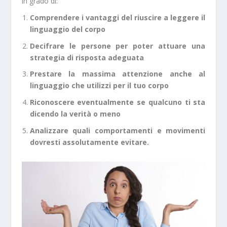
in grado di:
Comprendere i vantaggi del riuscire a leggere il
linguaggio del corpo
Decifrare le persone per poter attuare una
strategia di risposta adeguata
Prestare la massima attenzione anche al
linguaggio che utilizzi per il tuo corpo
Riconoscere eventualmente se qualcuno ti sta
dicendo la verità o meno
Analizzare quali comportamenti e movimenti
dovresti assolutamente evitare.