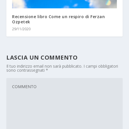
Recensione libro Come un respiro di Ferzan
Ozpetek
29/11/2020
LASCIA UN COMMENTO
Il tuo indirizzo email non sarà pubblicato.
I campi obbligatori
sono contrassegnati
*