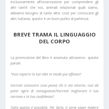
esclusivamente all’osservazione per comprendere gli
altri tant’è che noi, animali relazionali quali siamo,
abbiamo bisogno di tante altre cose per conoscere gli
altri; tuttavia, questo è un buon punto di partenza.
BREVE TRAMA IL LINGUAGGIO
DEL CORPO
La promozione del libro è avvenuta attraverso
queste
parole:
“Vuoi esporre la tue idee in modo più efficace?
Vorresti conoscere cosa pensa chi ti sta intorno, così da
poter agire di conseguenza?Vorresti migliorare il tuo
carisma e la tua confidenza?
Tutto questo è possibile. Per farlo, ti serve saper leggere