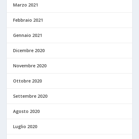
Marzo 2021
Febbraio 2021
Gennaio 2021
Dicembre 2020
Novembre 2020
Ottobre 2020
Settembre 2020
Agosto 2020
Luglio 2020