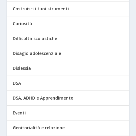
Costruisci i tuoi strumenti
Curiosità
Difficoltà scolastiche
Disagio adolescenziale
Dislessia
DSA
DSA, ADHD e Apprendimento
Eventi
Genitorialità e relazione