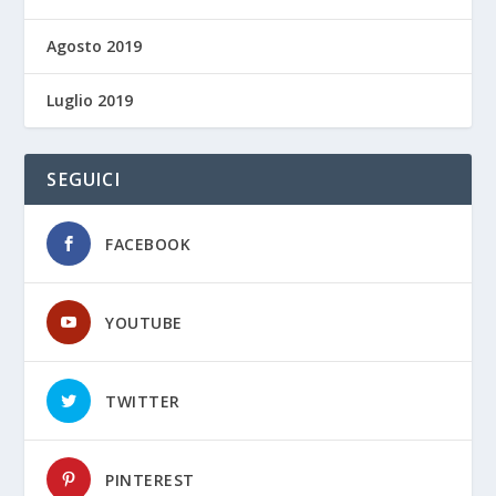
Agosto 2019
Luglio 2019
SEGUICI
FACEBOOK
YOUTUBE
TWITTER
PINTEREST