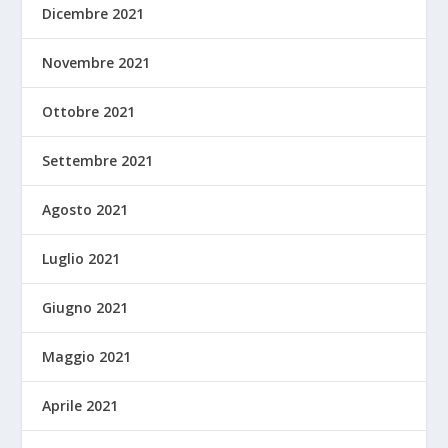
Dicembre 2021
Novembre 2021
Ottobre 2021
Settembre 2021
Agosto 2021
Luglio 2021
Giugno 2021
Maggio 2021
Aprile 2021