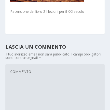
Recensione del libro 21 lezioni per il XXI secolo
LASCIA UN COMMENTO
Il tuo indirizzo email non sarà pubblicato.
I campi obbligatori
sono contrassegnati
*