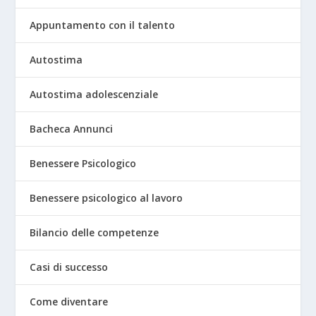
Appuntamento con il talento
Autostima
Autostima adolescenziale
Bacheca Annunci
Benessere Psicologico
Benessere psicologico al lavoro
Bilancio delle competenze
Casi di successo
Come diventare