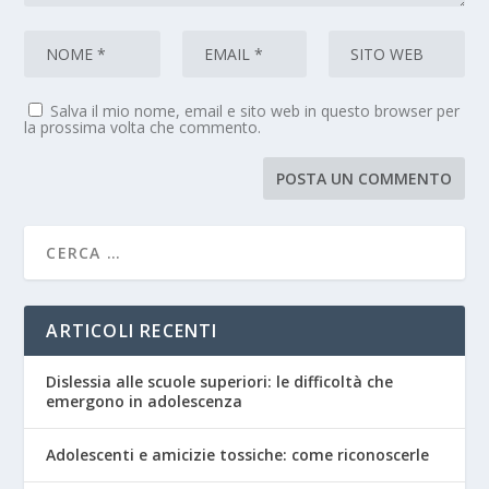
Salva il mio nome, email e sito web in questo browser per
la prossima volta che commento.
ARTICOLI RECENTI
Dislessia alle scuole superiori: le difficoltà che
emergono in adolescenza
Adolescenti e amicizie tossiche: come riconoscerle