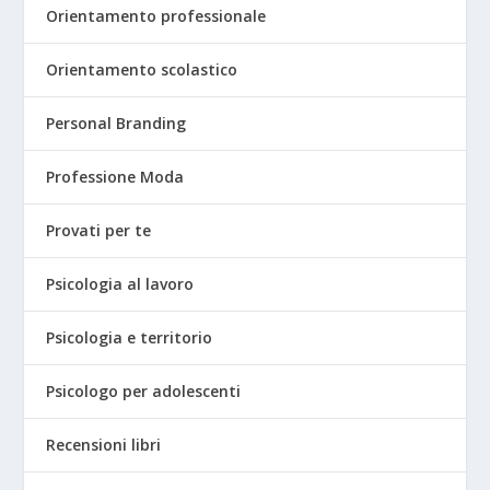
Orientamento professionale
Orientamento scolastico
Personal Branding
Professione Moda
Provati per te
Psicologia al lavoro
Psicologia e territorio
Psicologo per adolescenti
Recensioni libri