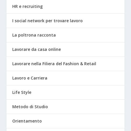
HR e recruiting
I social network per trovare lavoro
La poltrona racconta
Lavorare da casa online
Lavorare nella Filiera del Fashion & Retail
Lavoro e Carriera
Life Style
Metodo di Studio
Orientamento