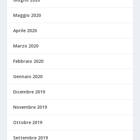
Maggio 2020
Aprile 2020
Marzo 2020
Febbraio 2020
Gennaio 2020
Dicembre 2019
Novembre 2019
Ottobre 2019
Settembre 2019