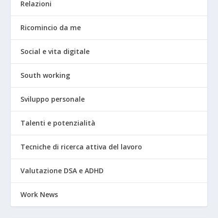
Relazioni
Ricomincio da me
Social e vita digitale
South working
Sviluppo personale
Talenti e potenzialità
Tecniche di ricerca attiva del lavoro
Valutazione DSA e ADHD
Work News