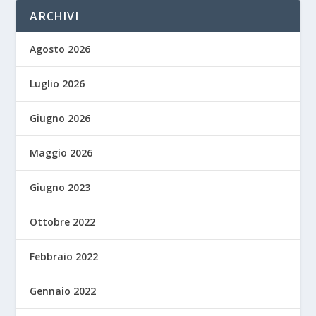
ARCHIVI
Agosto 2026
Luglio 2026
Giugno 2026
Maggio 2026
Giugno 2023
Ottobre 2022
Febbraio 2022
Gennaio 2022