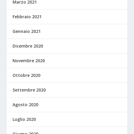
Marzo 2021
Febbraio 2021
Gennaio 2021
Dicembre 2020
Novembre 2020
Ottobre 2020
Settembre 2020
Agosto 2020
Luglio 2020
Giugno 2020