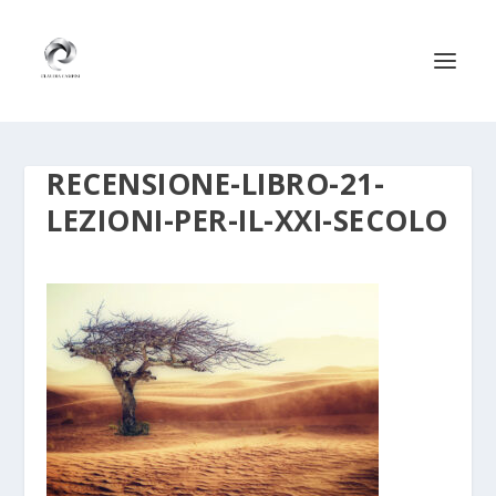
RECENSIONE-LIBRO-21-
LEZIONI-PER-IL-XXI-SECOLO