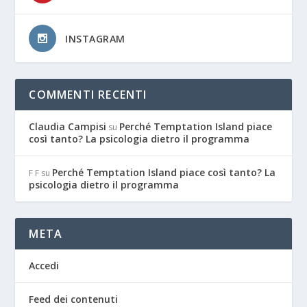
INSTAGRAM
COMMENTI RECENTI
Claudia Campisi
Perché Temptation Island piace
su
così tanto? La psicologia dietro il programma
Perché Temptation Island piace così tanto? La
F F
su
psicologia dietro il programma
META
Accedi
Feed dei contenuti