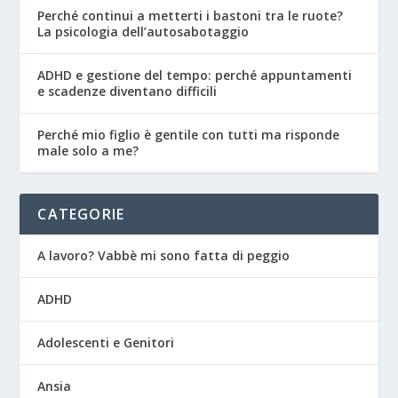
Perché continui a metterti i bastoni tra le ruote?
La psicologia dell’autosabotaggio
ADHD e gestione del tempo: perché appuntamenti
e scadenze diventano difficili
Perché mio figlio è gentile con tutti ma risponde
male solo a me?
CATEGORIE
A lavoro? Vabbè mi sono fatta di peggio
ADHD
Adolescenti e Genitori
Ansia