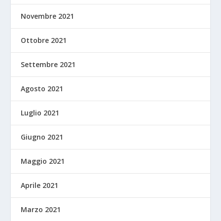
Novembre 2021
Ottobre 2021
Settembre 2021
Agosto 2021
Luglio 2021
Giugno 2021
Maggio 2021
Aprile 2021
Marzo 2021