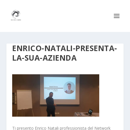
ENRICO-NATALI-PRESENTA-
LA-SUA-AZIENDA
Ti presento Enrico Natali professionista del Network