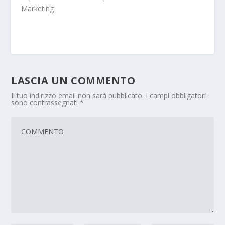
Marketing
LASCIA UN COMMENTO
Il tuo indirizzo email non sarà pubblicato.
I campi obbligatori
sono contrassegnati
*