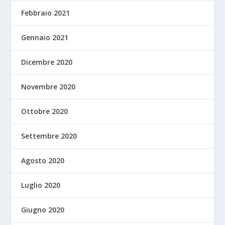
Febbraio 2021
Gennaio 2021
Dicembre 2020
Novembre 2020
Ottobre 2020
Settembre 2020
Agosto 2020
Luglio 2020
Giugno 2020