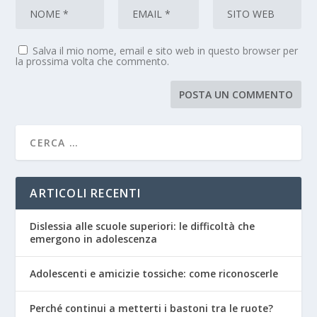
Salva il mio nome, email e sito web in questo browser per
la prossima volta che commento.
ARTICOLI RECENTI
Dislessia alle scuole superiori: le difficoltà che
emergono in adolescenza
Adolescenti e amicizie tossiche: come riconoscerle
Perché continui a metterti i bastoni tra le ruote?