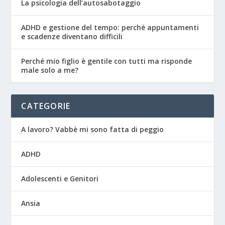
La psicologia dell’autosabotaggio
ADHD e gestione del tempo: perché appuntamenti
e scadenze diventano difficili
Perché mio figlio è gentile con tutti ma risponde
male solo a me?
CATEGORIE
A lavoro? Vabbè mi sono fatta di peggio
ADHD
Adolescenti e Genitori
Ansia