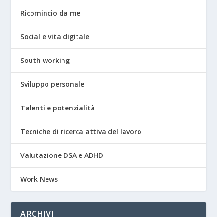
Ricomincio da me
Social e vita digitale
South working
Sviluppo personale
Talenti e potenzialità
Tecniche di ricerca attiva del lavoro
Valutazione DSA e ADHD
Work News
ARCHIVI