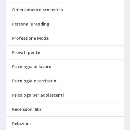
Orientamento scolastico
Personal Branding
Professione Moda
Provati per te
Psicologia al lavoro
Psicologia e territorio
Psicologo per adolescenti
Recensioni libri
Relazioni