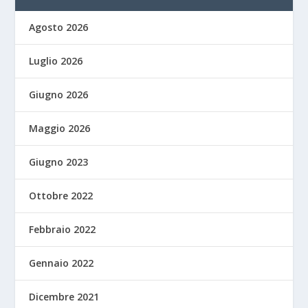
Agosto 2026
Luglio 2026
Giugno 2026
Maggio 2026
Giugno 2023
Ottobre 2022
Febbraio 2022
Gennaio 2022
Dicembre 2021