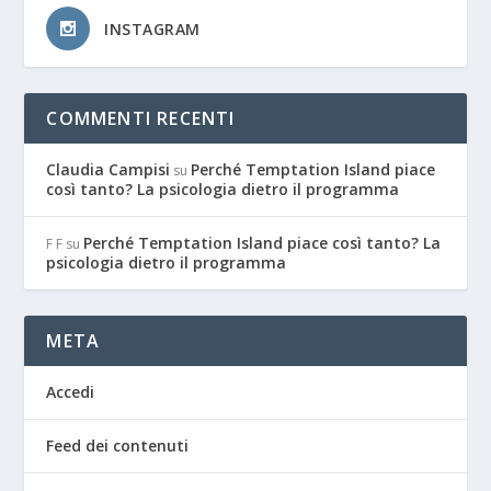
INSTAGRAM
COMMENTI RECENTI
Claudia Campisi
Perché Temptation Island piace
su
così tanto? La psicologia dietro il programma
Perché Temptation Island piace così tanto? La
F F
su
psicologia dietro il programma
META
Accedi
Feed dei contenuti