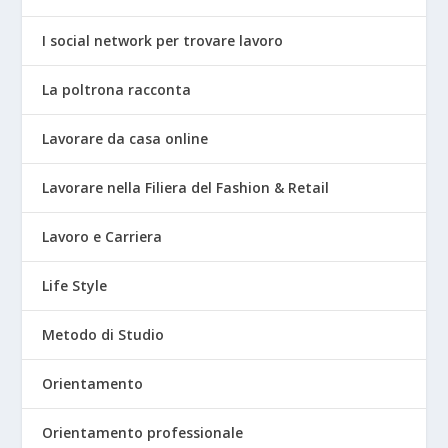
I social network per trovare lavoro
La poltrona racconta
Lavorare da casa online
Lavorare nella Filiera del Fashion & Retail
Lavoro e Carriera
Life Style
Metodo di Studio
Orientamento
Orientamento professionale