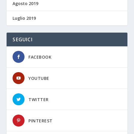
Agosto 2019
Luglio 2019
SEGUICI
FACEBOOK
YOUTUBE
TWITTER
PINTEREST