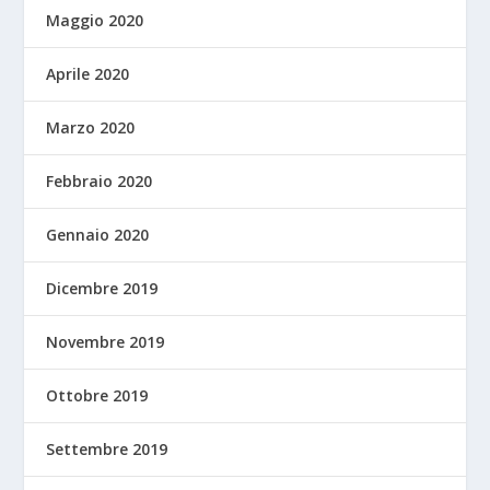
Maggio 2020
Aprile 2020
Marzo 2020
Febbraio 2020
Gennaio 2020
Dicembre 2019
Novembre 2019
Ottobre 2019
Settembre 2019