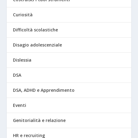
Curiosità
Difficoltà scolastiche
Disagio adolescenziale
Dislessia
DSA
DSA, ADHD e Apprendimento
Eventi
Genitorialità e relazione
HR e recruiting