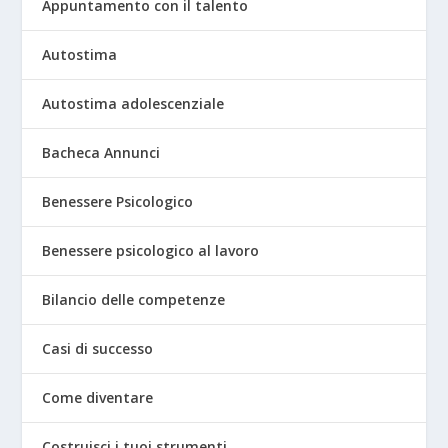
Appuntamento con il talento
Autostima
Autostima adolescenziale
Bacheca Annunci
Benessere Psicologico
Benessere psicologico al lavoro
Bilancio delle competenze
Casi di successo
Come diventare
Costruisci i tuoi strumenti