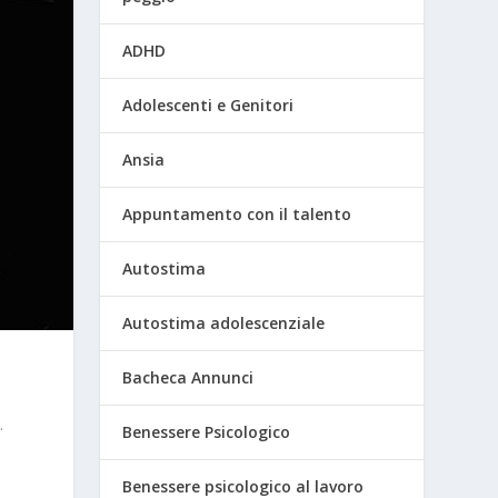
ADHD
Adolescenti e Genitori
Ansia
Appuntamento con il talento
Autostima
Autostima adolescenziale
Bacheca Annunci
.
Benessere Psicologico
Benessere psicologico al lavoro