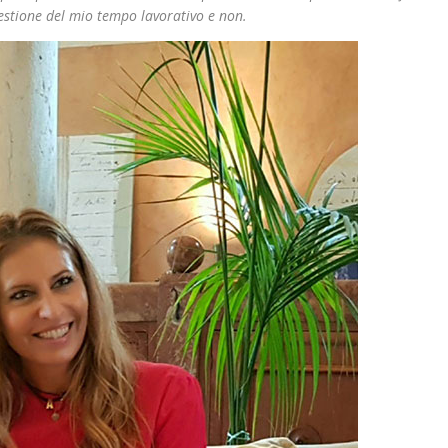
gestione del mio tempo lavorativo e non.