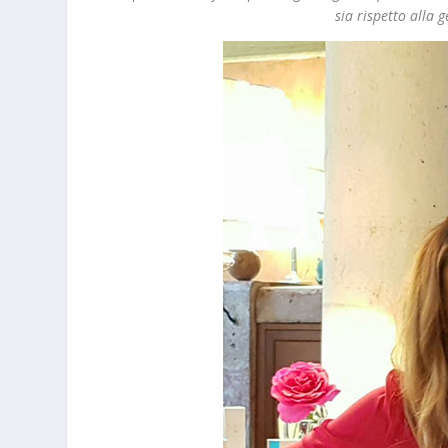
sia rispetto alla 