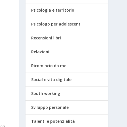
Psicologia e territorio
Psicologo per adolescenti
Recensioni libri
Relazioni
Ricomincio da me
Social e vita digitale
South working
Sviluppo personale
Talenti e potenzialità
 ha