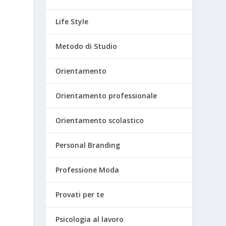
Life Style
Metodo di Studio
Orientamento
Orientamento professionale
Orientamento scolastico
Personal Branding
Professione Moda
Provati per te
Psicologia al lavoro