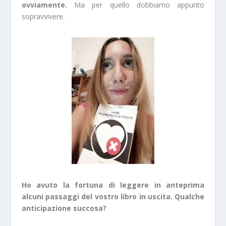
ovviamente.
Ma per quello dobbiamo appunto
sopravvivere.
Ho avuto la fortuna di leggere in anteprima
alcuni passaggi del vostro libro in uscita. Qualche
anticipazione succosa?