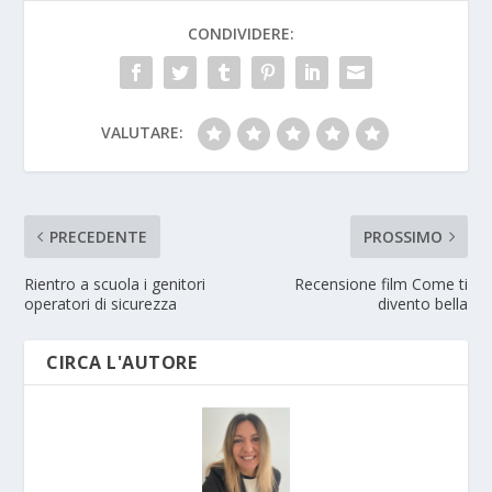
CONDIVIDERE:
VALUTARE:
PRECEDENTE
PROSSIMO
Rientro a scuola i genitori
Recensione film Come ti
operatori di sicurezza
divento bella
CIRCA L'AUTORE