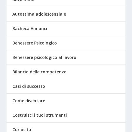
Autostima adolescenziale
Bacheca Annunci
Benessere Psicologico
Benessere psicologico al lavoro
Bilancio delle competenze
Casi di successo
Come diventare
Costruisci i tuoi strumenti
Curiosità