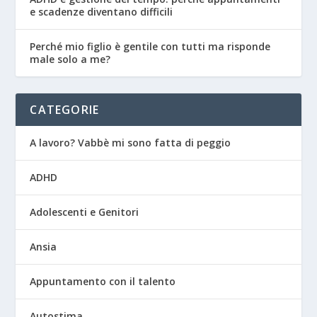
e scadenze diventano difficili
Perché mio figlio è gentile con tutti ma risponde
male solo a me?
CATEGORIE
A lavoro? Vabbè mi sono fatta di peggio
ADHD
Adolescenti e Genitori
Ansia
Appuntamento con il talento
Autostima