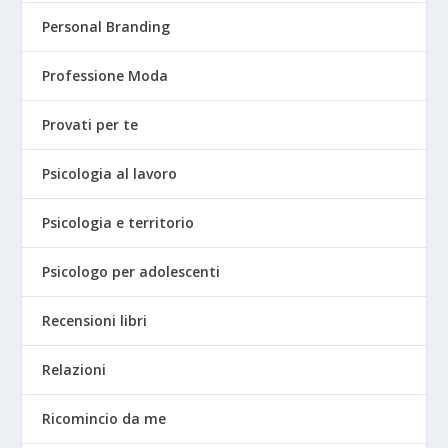
Personal Branding
Professione Moda
Provati per te
Psicologia al lavoro
Psicologia e territorio
Psicologo per adolescenti
Recensioni libri
Relazioni
Ricomincio da me