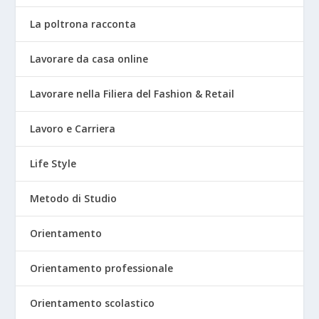
La poltrona racconta
Lavorare da casa online
Lavorare nella Filiera del Fashion & Retail
Lavoro e Carriera
Life Style
Metodo di Studio
Orientamento
Orientamento professionale
Orientamento scolastico