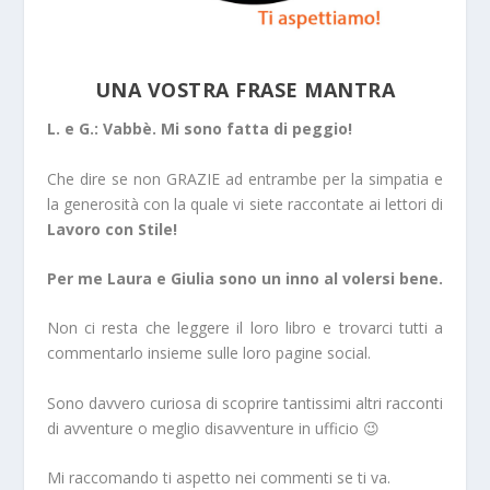
UNA VOSTRA FRASE MANTRA
L. e G.: Vabbè. Mi sono fatta di peggio!
Che dire se non GRAZIE ad entrambe per la simpatia e
la generosità con la quale vi siete raccontate ai lettori di
Lavoro con Stile!
Per me Laura e Giulia sono un inno al volersi bene.
Non ci resta che leggere il loro libro e trovarci tutti a
commentarlo insieme sulle loro pagine social.
Sono davvero curiosa di scoprire tantissimi altri racconti
di avventure o meglio disavventure in ufficio 😉
Mi raccomando ti aspetto nei commenti se ti va.