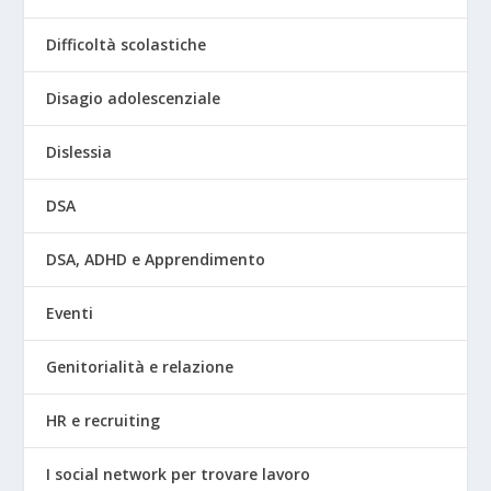
Difficoltà scolastiche
Disagio adolescenziale
Dislessia
DSA
DSA, ADHD e Apprendimento
Eventi
Genitorialità e relazione
HR e recruiting
I social network per trovare lavoro