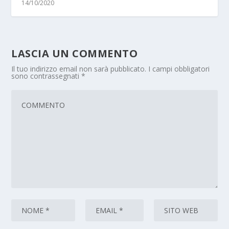
14/10/2020
LASCIA UN COMMENTO
Il tuo indirizzo email non sarà pubblicato.
I campi obbligatori
sono contrassegnati
*