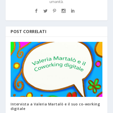
umanità.
POST CORRELATI
Intervista a Valeria Martalò e il suo co-working
digitale