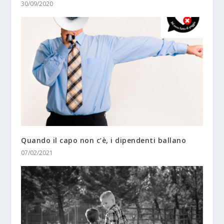
30/09/2020
Quando il capo non c’è, i dipendenti ballano
07/02/2021