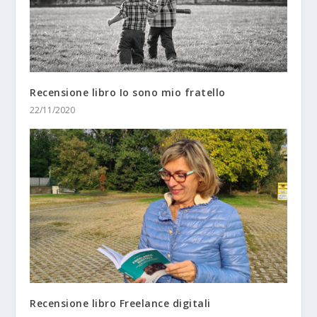
Recensione libro Io sono mio fratello
22/11/2020
Recensione libro Freelance digitali