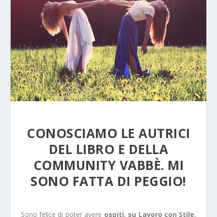
CONOSCIAMO LE AUTRICI
DEL LIBRO E DELLA
COMMUNITY VABBÈ. MI
SONO FATTA DI PEGGIO!
Sono felice di poter avere
ospiti
,
su
Lavoro con Stile
,