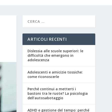
ARTICOLI RECENTI
Dislessia alle scuole superiori: le
difficoltà che emergono in
adolescenza
Adolescenti e amicizie tossiche:
come riconoscerle
Perché continui a metterti i
bastoni tra le ruote? La psicologia
dell’autosabotaggio
ADHD e gestione del tempo: perché