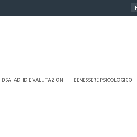
DSA, ADHD E VALUTAZIONI
BENESSERE PSICOLOGICO