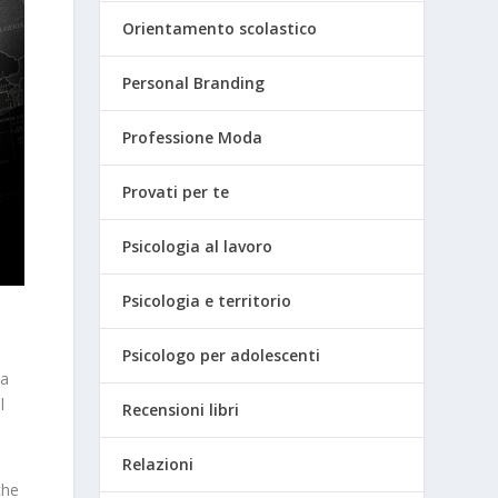
Orientamento scolastico
Personal Branding
Professione Moda
Provati per te
Psicologia al lavoro
Psicologia e territorio
Psicologo per adolescenti
la
l
Recensioni libri
Relazioni
che