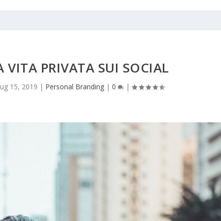
 VITA PRIVATA SUI SOCIAL
ug 15, 2019
|
Personal Branding
|
0
|