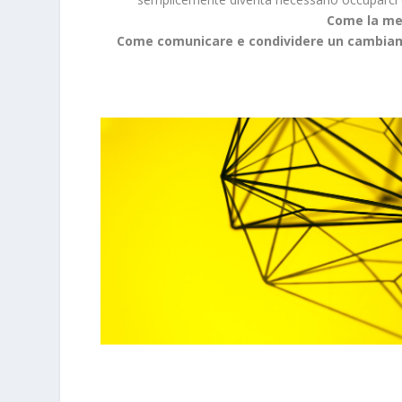
Come la me
Come comunicare e condividere un cambiame