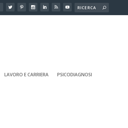
LAVORO E CARRIERA
PSICODIAGNOSI