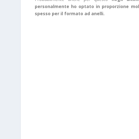
personalmente ho optato in proporzione mol
spesso per il formato ad anelli.