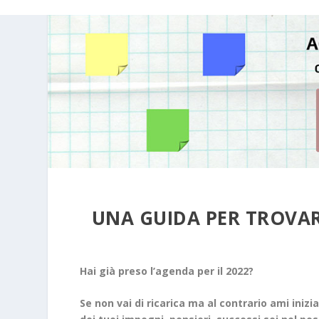
UNA GUIDA PER TROVARE
Hai già preso l’agenda per il 2022?
Se non vai di ricarica ma al contrario ami iniz