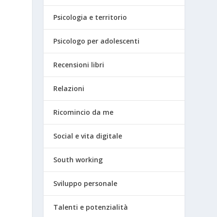
Psicologia e territorio
Psicologo per adolescenti
Recensioni libri
Relazioni
Ricomincio da me
Social e vita digitale
South working
Sviluppo personale
Talenti e potenzialità