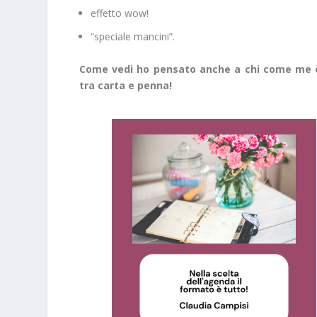
effetto wow!
“speciale mancini”.
Come vedi ho pensato anche a chi come me è
tra carta e penna!