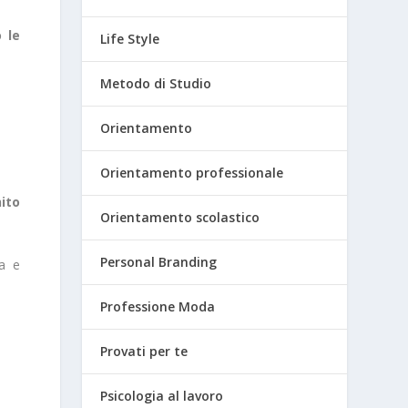
 le
Life Style
Metodo di Studio
Orientamento
Orientamento professionale
ito
Orientamento scolastico
Personal Branding
ca e
Professione Moda
Provati per te
Psicologia al lavoro