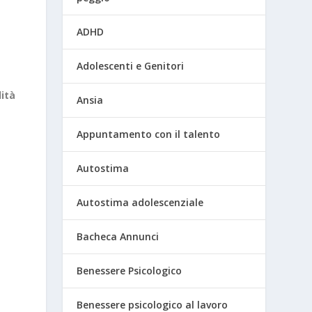
ADHD
Adolescenti e Genitori
ità
Ansia
Appuntamento con il talento
Autostima
Autostima adolescenziale
Bacheca Annunci
Benessere Psicologico
Benessere psicologico al lavoro