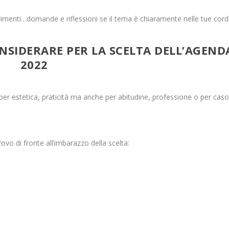
imenti…domande e riflessioni se il tema è chiaramente nelle tue cord
NSIDERARE PER LA SCELTA DELL’AGEND
2022
er estetica, praticità ma anche per abitudine, professione o per caso
vo di fronte all’imbarazzo della scelta: