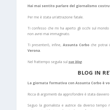
Hai mai sentito parlare del giornalismo costru
Per me è stata un’attrazione fatale.
Ti confesso che mi ha aperto gli occhi sul mondo
non avrei mai immaginato.
Ti presenterò, infine,
Assunta Corbo
che potrai i
Verona
.
Nel frattempo seguila sul
suo blog
.
BLOG IN R
La giornata formativa con Assunta Corbo è vo
Ricca di argomenti da approfondire è stata davvero 
Seguo la giornalista e autrice da diverso tempo