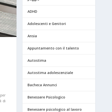
ADHD
Adolescenti e Genitori
Ansia
Appuntamento con il talento
Autostima
Autostima adolescenziale
Bacheca Annunci
 per
Benessere Psicologico
i di
Benessere psicologico al lavoro