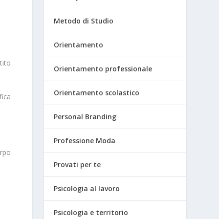
Metodo di Studio
Orientamento
tito
Orientamento professionale
Orientamento scolastico
fica
Personal Branding
Professione Moda
orpo
Provati per te
Psicologia al lavoro
Psicologia e territorio