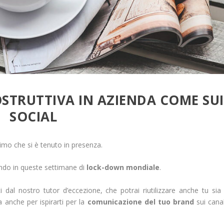
STRUTTIVA IN AZIENDA COME SUI
SOCIAL
timo che si è tenuto in presenza.
ando in queste settimane di
lock-down mondiale
.
i dal nostro tutor d’eccezione, che potrai riutilizzare anche tu sia
 anche per ispirarti per la
comunicazione del tuo brand
sui canal