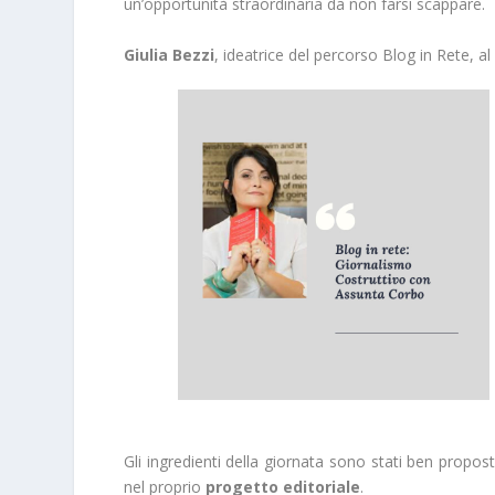
un’opportunità straordinaria da non farsi scappare.
Giulia Bezzi
, ideatrice del percorso Blog in Rete, a
Gli ingredienti della giornata sono stati ben proposti 
nel proprio
progetto editoriale
.